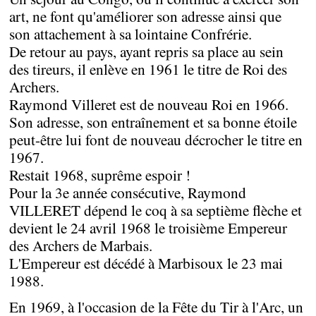
art, ne font qu'améliorer son adresse ainsi que
son attachement à sa lointaine Confrérie.
De retour au pays, ayant repris sa place au sein
des tireurs, il enlève en 1961 le titre de Roi des
Archers.
Raymond Villeret est de nouveau Roi en 1966.
Son adresse, son entraînement et sa bonne étoile
peut-être lui font de nouveau décrocher le titre en
1967.
Restait 1968, suprême espoir !
Pour la 3e année consécutive, Raymond
VILLERET dépend le coq à sa septième flèche et
devient le 24 avril 1968 le troisième Empereur
des Archers de Marbais.
L'Empereur est décédé à Marbisoux le 23 mai
1988.
En 1969, à l'occasion de la Fête du Tir à l'Arc, un