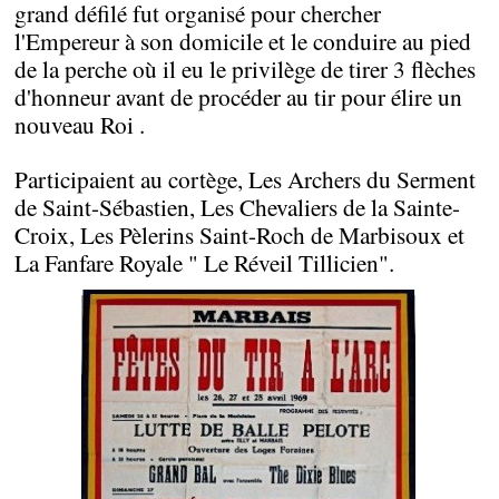
grand défilé fut organisé pour chercher
l'Empereur à son domicile et le conduire au pied
de la perche où il eu le privilège de tirer 3 flèches
d'honneur avant de procéder au tir pour élire un
nouveau Roi .
Participaient au cortège, Les Archers du Serment
de Saint-Sébastien, Les Chevaliers de la Sainte-
Croix, Les Pèlerins Saint-Roch de Marbisoux et
La Fanfare Royale " Le Réveil Tillicien".