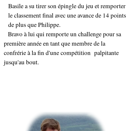
Basile a su tirer son épingle du jeu et remporter
le classement final avec une avance de 14 points
de plus que Philippe.
Bravo à lui qui remporte un challenge pour sa
première année en tant que membre de la
confrérie à la fin d'une compétition palpitante
jusqu'au bout.